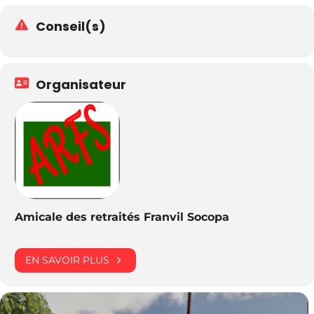
Conseil(s)
Organisateur
Amicale des retraités Franvil Socopa
EN SAVOIR PLUS