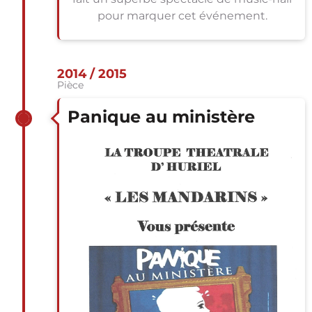
pour marquer cet événement.
2014 / 2015
Pièce
Panique au ministère