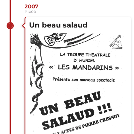
2007
Pièce
Un beau salaud