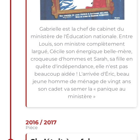
Gabrielle est la chef de cabinet du
ministère de l'Éducation nationale. Entre
Louis, son ministre complètement
largué, Cécile son énergique belle-mère,
croqueuse d'hommes et Sarah, sa fille en
quête d'indépendance, elle n'est pas
beaucoup aidée ! L'arrivée d'Éric, beau
jeune homme de ménage de vingt ans
son cadet va semer la « panique au
ministère »
2016 / 2017
Pièce