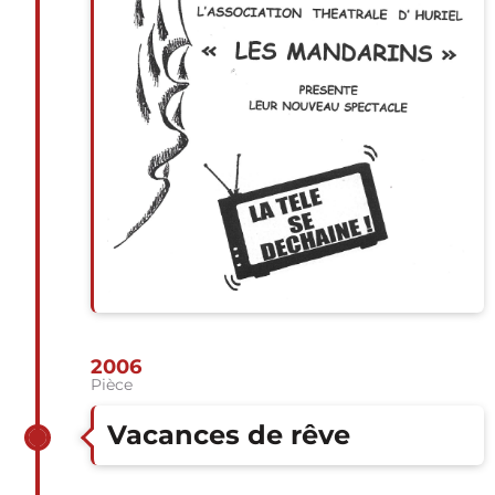
2006
Pièce
Vacances de rêve