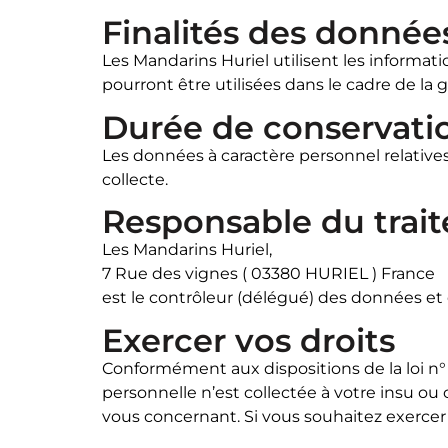
Finalités des donnée
Les Mandarins Huriel utilisent les informat
pourront être utilisées dans le cadre de la g
Durée de conservati
Les données à caractère personnel relatives
collecte.
Responsable du trai
Les Mandarins Huriel,
7 Rue des vignes ( 03380 HURIEL ) France
est le contrôleur (délégué) des données et
Exercer vos droits
Conformément aux dispositions de la loi n° 7
personnelle n’est collectée à votre insu ou 
vous concernant. Si vous souhaitez exercer c