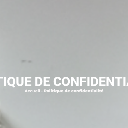
TIQUE DE CONFIDENTI
Accueil
-
Politique de confidentialité