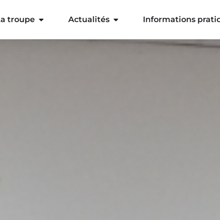
a troupe
Actualités
Informations prati