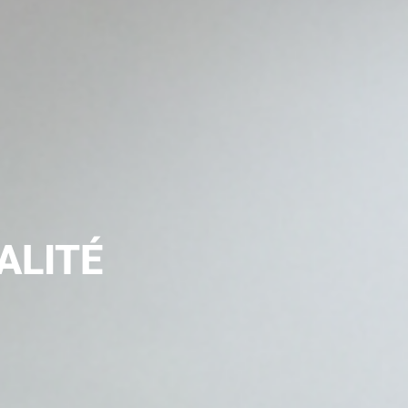
ALITÉ