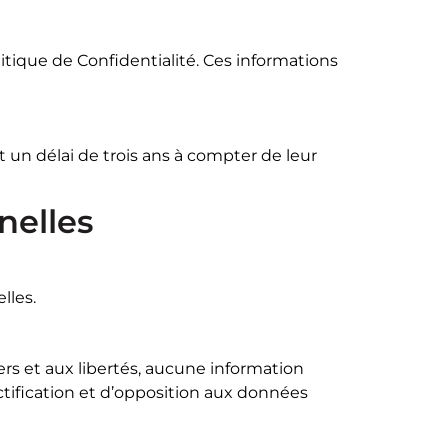
itique de Confidentialité. Ces informations
 un délai de trois ans à compter de leur
nelles
lles.
iers et aux libertés, aucune information
ectification et d’opposition aux données