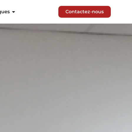
ques
Contactez-nous