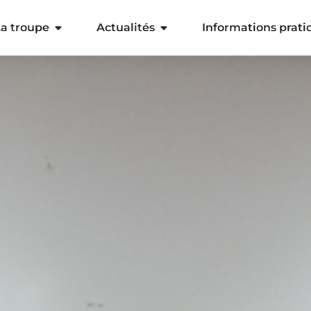
a troupe
Actualités
Informations prati