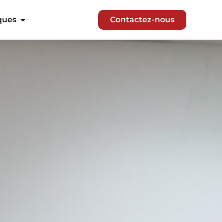
ques
Contactez-nous