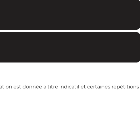
on est donnée à titre indicatif et certaines répétitions