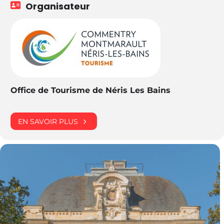
Organisateur
Office de Tourisme de Néris Les Bains
EN SAVOIR PLUS