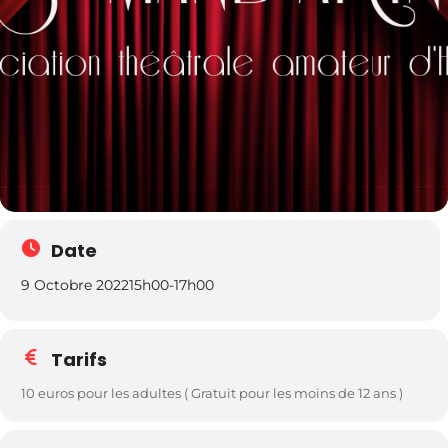
Date
9 Octobre 2022
15h00
-
17h00
Tarifs
10 euros pour les adultes ( Gratuit pour les moins de 12 ans )