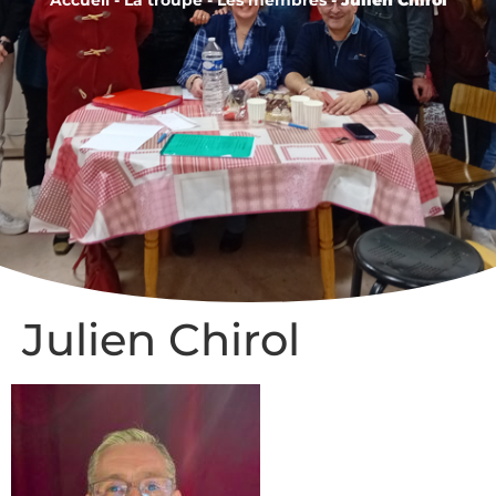
Julien Chirol