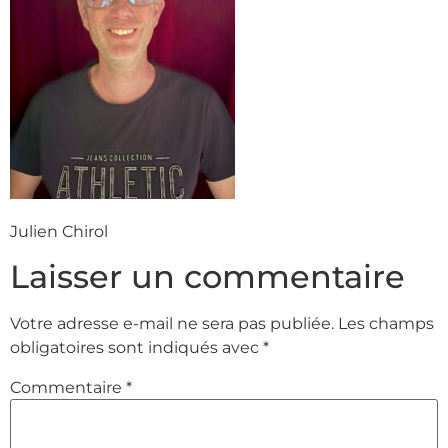
Julien Chirol
Laisser un commentaire
Votre adresse e-mail ne sera pas publiée.
Les champs
obligatoires sont indiqués avec
*
Commentaire
*