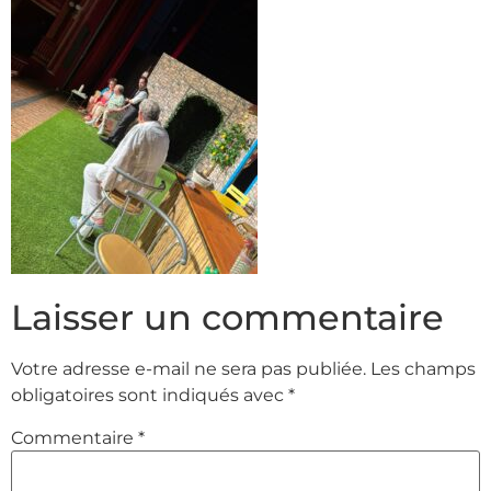
Laisser un commentaire
Votre adresse e-mail ne sera pas publiée.
Les champs
obligatoires sont indiqués avec
*
Commentaire
*