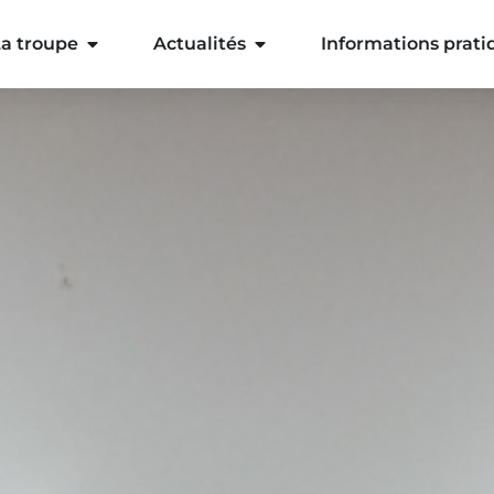
a troupe
Actualités
Informations prati