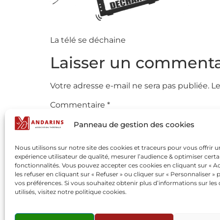
La télé se déchaine
Laisser un commenta
Votre adresse e-mail ne sera pas publiée.
Le
Commentaire
*
Panneau de gestion des cookies
Nous utilisons sur notre site des cookies et traceurs pour vous offrir 
expérience utilisateur de qualité, mesurer l’audience & optimiser certa
fonctionnalités. Vous pouvez accepter ces cookies en cliquant sur « Ac
les refuser en cliquant sur « Refuser » ou cliquer sur « Personnaliser » 
vos préférences. Si vous souhaitez obtenir plus d’informations sur les
utilisés, visitez notre politique cookies.