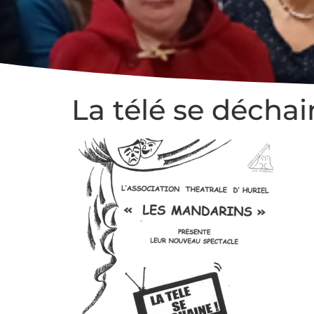
La télé se décha