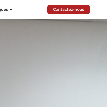
ques
Contactez-nous