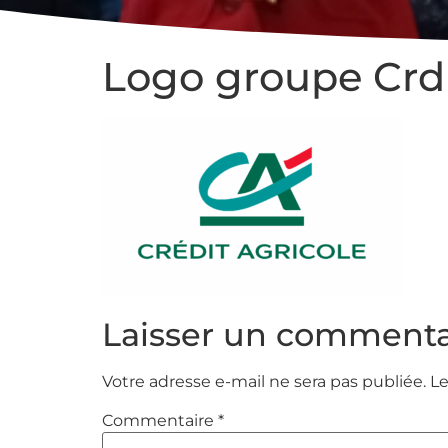
Logo groupe Crdi
Laisser un commenta
Votre adresse e-mail ne sera pas publiée.
Le
Commentaire
*