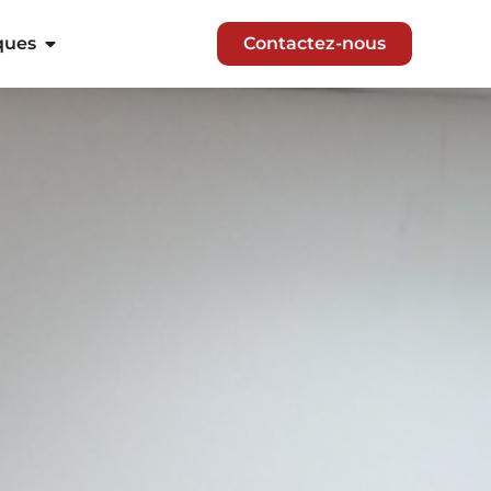
ques
Contactez-nous