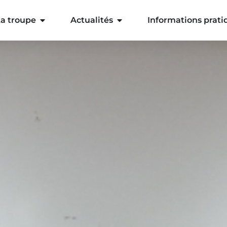
a troupe
Actualités
Informations prati