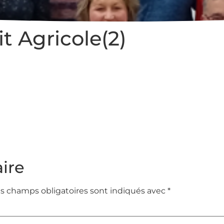
t Agricole(2)
ire
s champs obligatoires sont indiqués avec
*