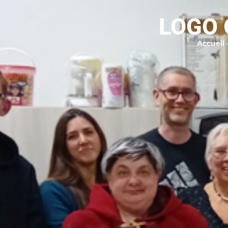
LOGO 
Accueil