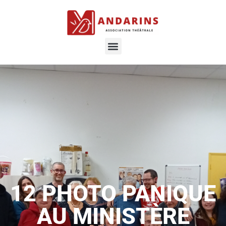
12 PHOTO PANIQUE
AU MINISTÈRE