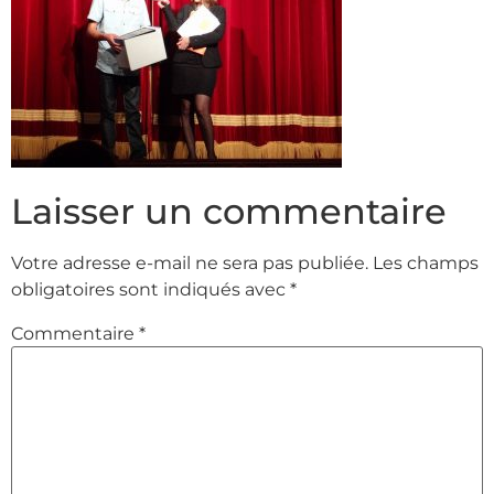
Laisser un commentaire
Votre adresse e-mail ne sera pas publiée.
Les champs
obligatoires sont indiqués avec
*
Commentaire
*