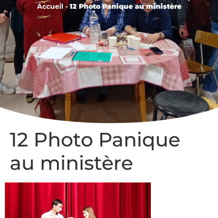
Accueil
-
12 Photo Panique au ministère
12 Photo Panique
au ministère