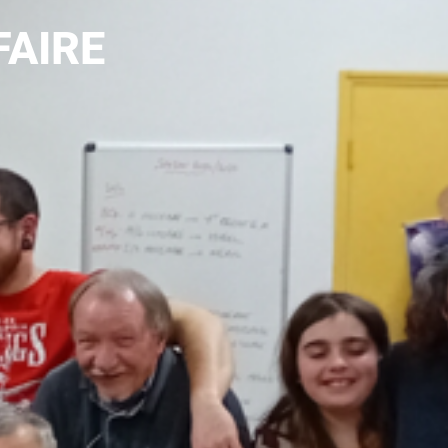
FAIRE