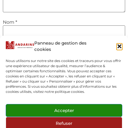
Nom
*
Panneau de gestion des
E-mail
*
cookies
Nous utilisons sur notre site des cookies et traceurs pour vous offrir
une expérience utilisateur de qualité, mesurer l’audience &
Site web
optimiser certaines fonctionnalités. Vous pouvez accepter ces
cookies en cliquant sur « Accepter », les refuser en cliquant sur «
Refuser » ou cliquer sur « Personnaliser » pour gérer vos
préférences. Si vous souhaitez obtenir plus d’informations sur les
cookies utilisés, visitez notre politique cookies.
Accepter
Refuser