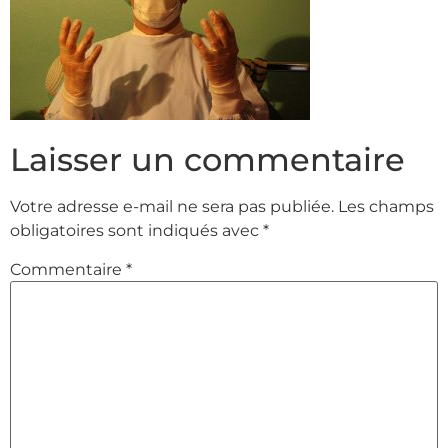
Laisser un commentaire
Votre adresse e-mail ne sera pas publiée.
Les champs
obligatoires sont indiqués avec
*
Commentaire
*