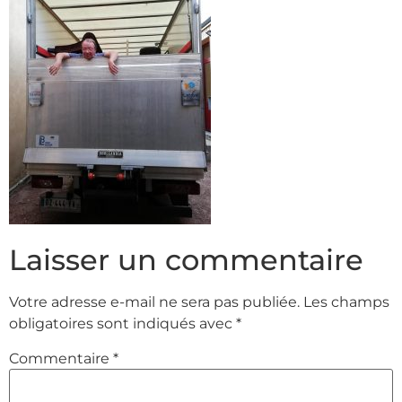
Laisser un commentaire
Votre adresse e-mail ne sera pas publiée.
Les champs
obligatoires sont indiqués avec
*
Commentaire
*