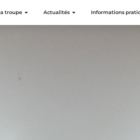
a troupe
Actualités
Informations prati