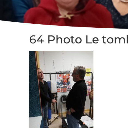
64 Photo Le tomb