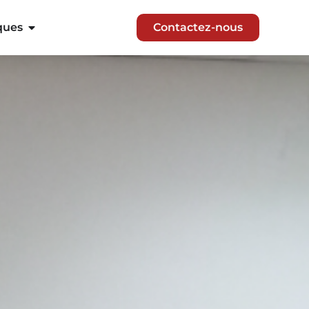
ques
Contactez-nous