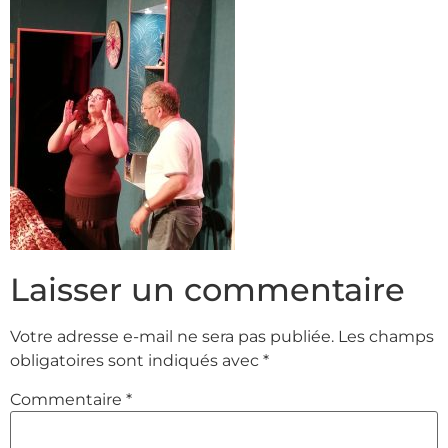
Laisser un commentaire
Votre adresse e-mail ne sera pas publiée.
Les champs
obligatoires sont indiqués avec
*
Commentaire
*