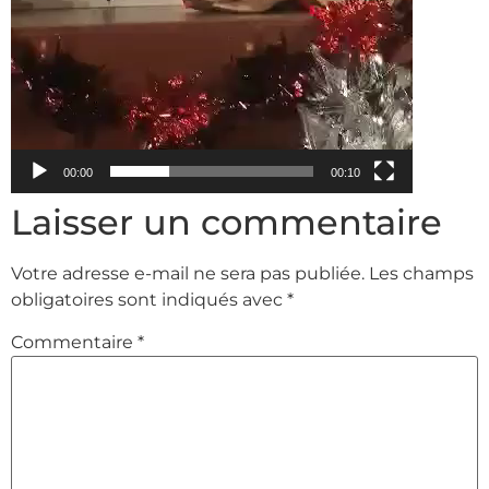
00:00
00:10
Laisser un commentaire
Votre adresse e-mail ne sera pas publiée.
Les champs
obligatoires sont indiqués avec
*
Commentaire
*