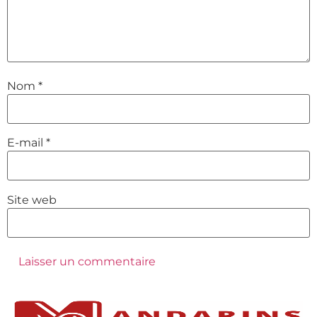
Nom
*
E-mail
*
Site web