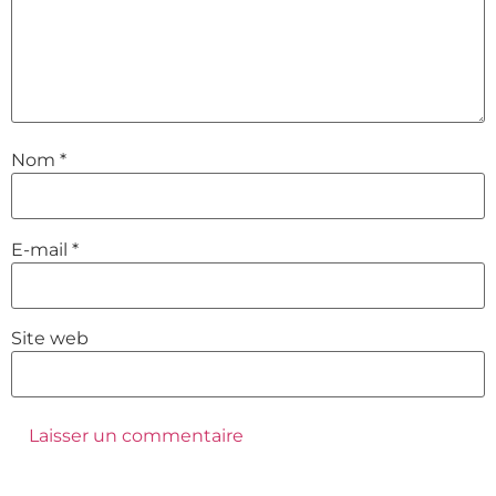
Nom
*
E-mail
*
Site web