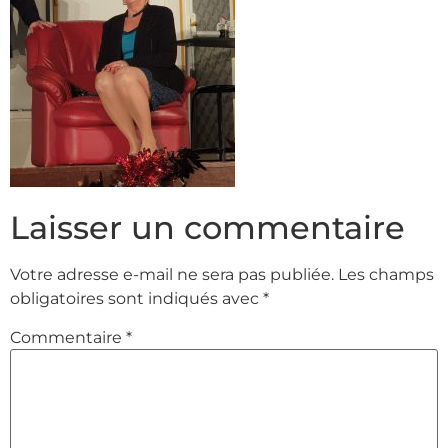
Laisser un commentaire
Votre adresse e-mail ne sera pas publiée.
Les champs
obligatoires sont indiqués avec
*
Commentaire
*