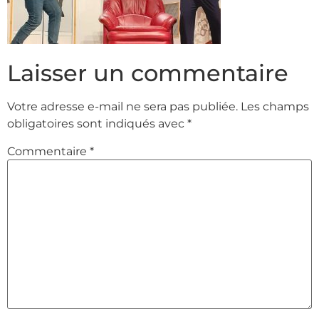
Laisser un commentaire
Votre adresse e-mail ne sera pas publiée.
Les champs
obligatoires sont indiqués avec
*
Commentaire
*