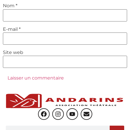
Nom
*
E-mail
*
Site web