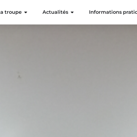
a troupe
Actualités
Informations prati