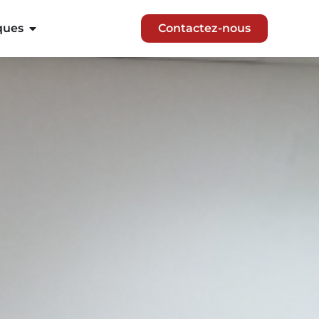
ques
Contactez-nous