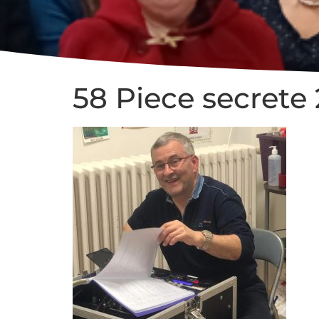
58 Piece secrete