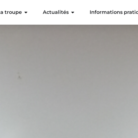
a troupe
Actualités
Informations prati