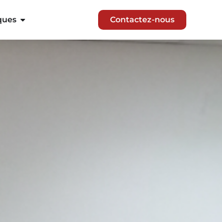
ques
Contactez-nous