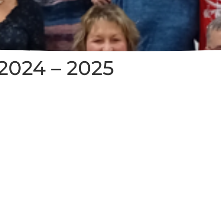
 2024 – 2025