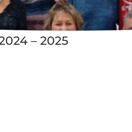
 2024 – 2025