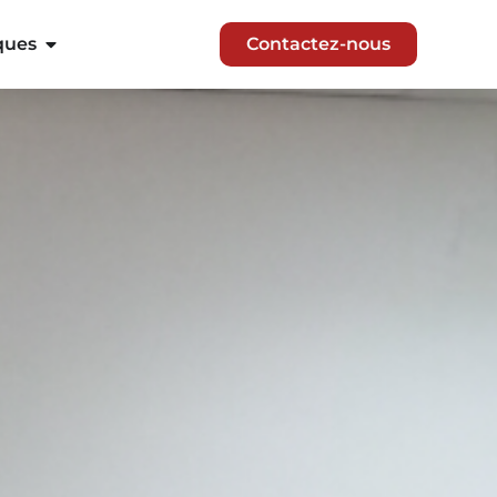
ques
Contactez-nous