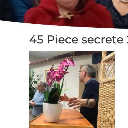
45 Piece secrete