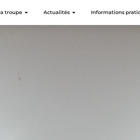
a troupe
Actualités
Informations prati