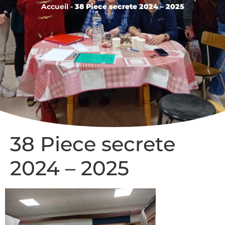
Accueil
-
38 Piece secrete 2024 – 2025
38 Piece secrete
2024 – 2025