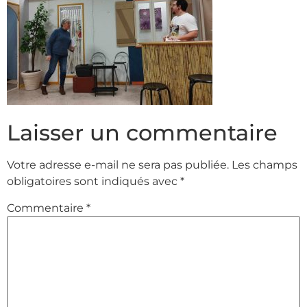
Laisser un commentaire
Votre adresse e-mail ne sera pas publiée.
Les champs
obligatoires sont indiqués avec
*
Commentaire
*