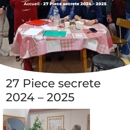
Accueil
-
27 Piece secrete 2024 – 2025
27 Piece secrete
2024 – 2025