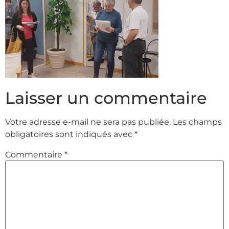
Laisser un commentaire
Votre adresse e-mail ne sera pas publiée.
Les champs
obligatoires sont indiqués avec
*
Commentaire
*