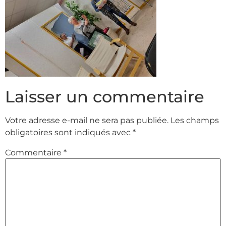
Laisser un commentaire
Votre adresse e-mail ne sera pas publiée.
Les champs
obligatoires sont indiqués avec
*
Commentaire
*