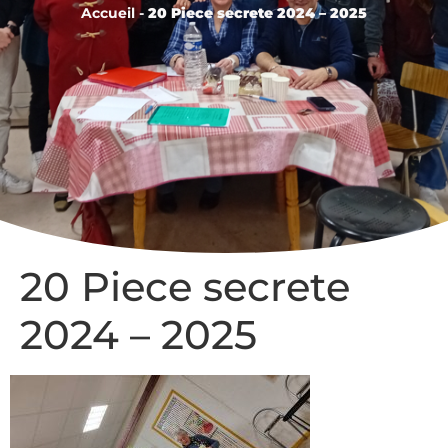
Accueil
-
20 Piece secrete 2024 – 2025
20 Piece secrete
2024 – 2025