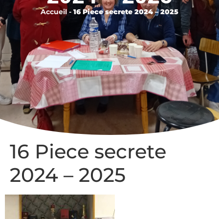
Accueil
-
16 Piece secrete 2024 – 2025
16 Piece secrete
2024 – 2025