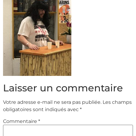
Laisser un commentaire
Votre adresse e-mail ne sera pas publiée.
Les champs
obligatoires sont indiqués avec
*
Commentaire
*