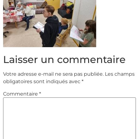
Laisser un commentaire
Votre adresse e-mail ne sera pas publiée.
Les champs
obligatoires sont indiqués avec
*
Commentaire
*