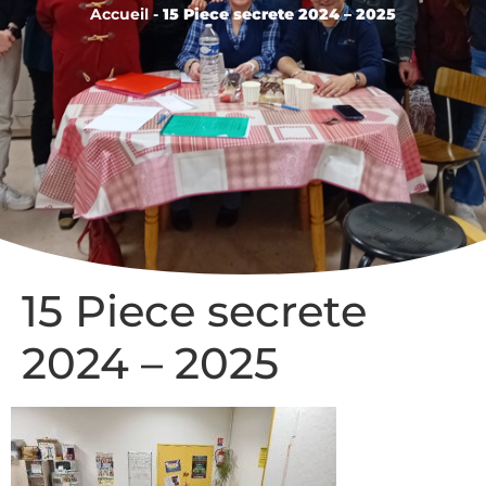
Accueil
-
15 Piece secrete 2024 – 2025
15 Piece secrete
2024 – 2025