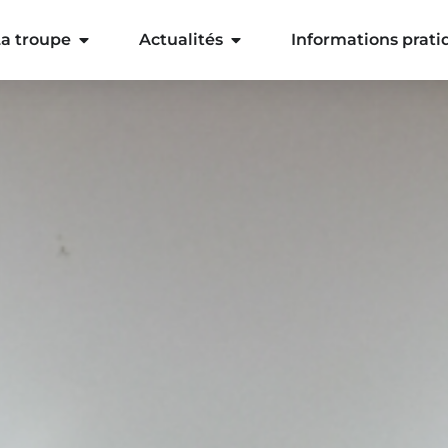
a troupe
Actualités
Informations prati