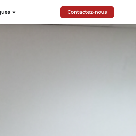
ques
Contactez-nous