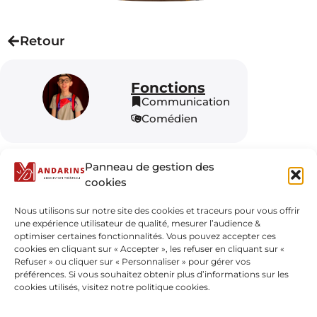
Retour
Fonctions
Communication
Comédien
Panneau de gestion des
cookies
Nous utilisons sur notre site des cookies et traceurs pour vous offrir
une expérience utilisateur de qualité, mesurer l’audience &
optimiser certaines fonctionnalités. Vous pouvez accepter ces
cookies en cliquant sur « Accepter », les refuser en cliquant sur «
Refuser » ou cliquer sur « Personnaliser » pour gérer vos
préférences. Si vous souhaitez obtenir plus d’informations sur les
cookies utilisés, visitez notre politique cookies.
Contact
Partenaires