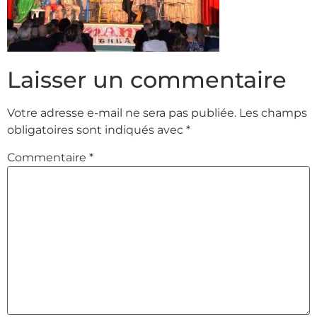
Laisser un commentaire
Votre adresse e-mail ne sera pas publiée.
Les champs
obligatoires sont indiqués avec
*
Commentaire
*