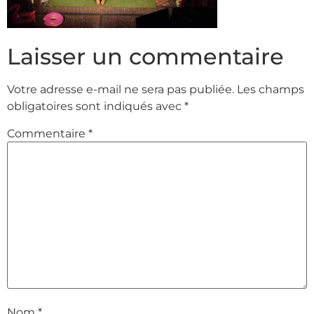
Laisser un commentaire
Votre adresse e-mail ne sera pas publiée.
Les champs
obligatoires sont indiqués avec
*
Commentaire
*
Nom
*