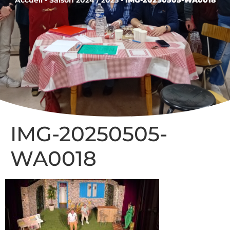
IMG-20250505-
WA0018