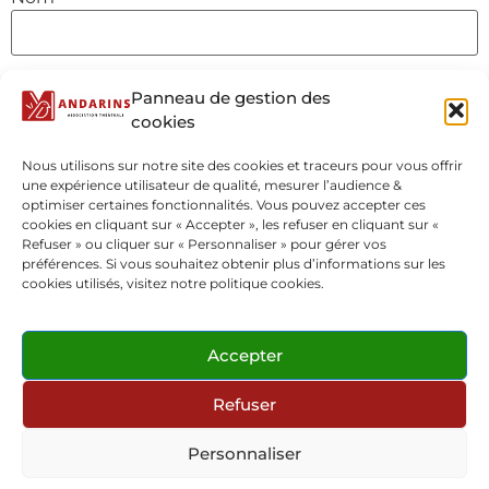
E-mail
*
Panneau de gestion des
cookies
Nous utilisons sur notre site des cookies et traceurs pour vous offrir
Site web
une expérience utilisateur de qualité, mesurer l’audience &
optimiser certaines fonctionnalités. Vous pouvez accepter ces
cookies en cliquant sur « Accepter », les refuser en cliquant sur «
Refuser » ou cliquer sur « Personnaliser » pour gérer vos
préférences. Si vous souhaitez obtenir plus d’informations sur les
cookies utilisés, visitez notre politique cookies.
Accepter
Refuser
Personnaliser