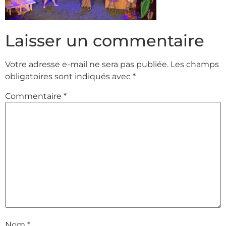
Laisser un commentaire
Votre adresse e-mail ne sera pas publiée.
Les champs
obligatoires sont indiqués avec
*
Commentaire
*
Nom
*