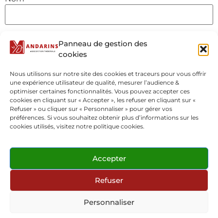
E-mail
*
Panneau de gestion des
cookies
Nous utilisons sur notre site des cookies et traceurs pour vous offrir
Site web
une expérience utilisateur de qualité, mesurer l’audience &
optimiser certaines fonctionnalités. Vous pouvez accepter ces
cookies en cliquant sur « Accepter », les refuser en cliquant sur «
Refuser » ou cliquer sur « Personnaliser » pour gérer vos
préférences. Si vous souhaitez obtenir plus d’informations sur les
cookies utilisés, visitez notre politique cookies.
Accepter
Refuser
Personnaliser