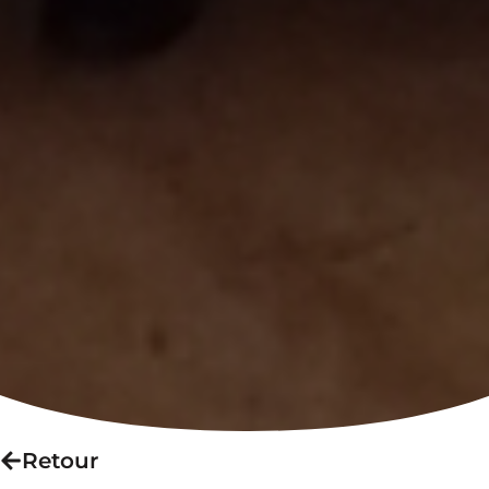
Retour