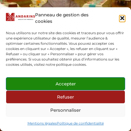
Panneau de gestion des
cookies
Nous utilisons sur notre site des cookies et traceurs pour vous offrir
une expérience utilisateur de qualité, mesurer l’audience &
optimiser certaines fonctionnalités. Vous pouvez accepter ces
cookies en cliquant sur « Accepter », les refuser en cliquant sur «
Refuser » ou cliquer sur « Personnaliser » pour gérer vos
préférences. Si vous souhaitez obtenir plus d’informations sur les
cookies utilisés, visitez notre politique cookies.
Accepter
Refuser
Personnaliser
Mentions légales
Politique de confidentialité