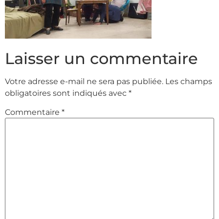
Laisser un commentaire
Votre adresse e-mail ne sera pas publiée.
Les champs
obligatoires sont indiqués avec
*
Commentaire
*