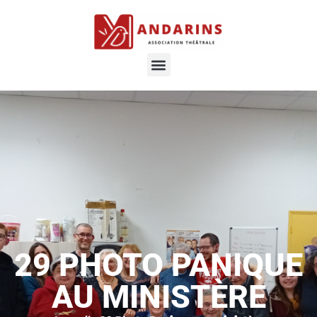
29 PHOTO PANIQUE
AU MINISTÈRE