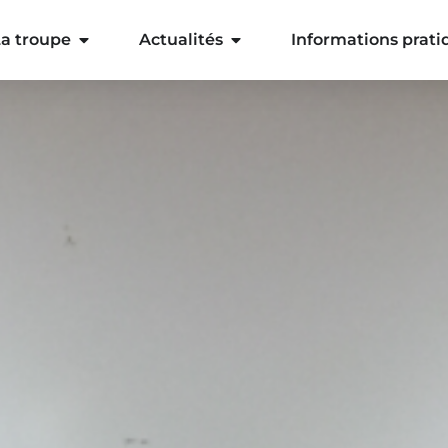
a troupe
Actualités
Informations prati