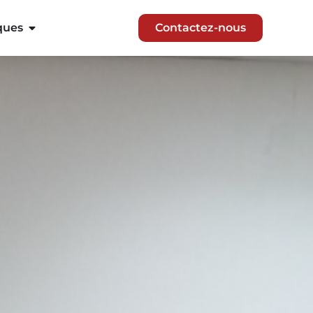
ques
Contactez-nous