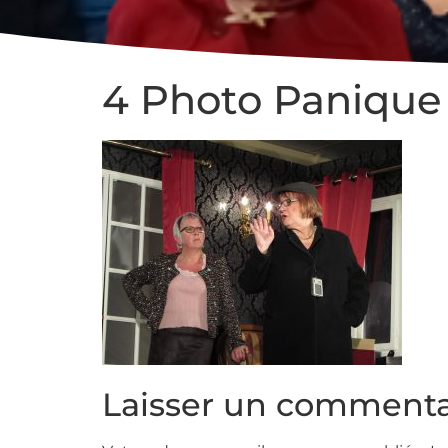
4 Photo Panique 
Laisser un commenta