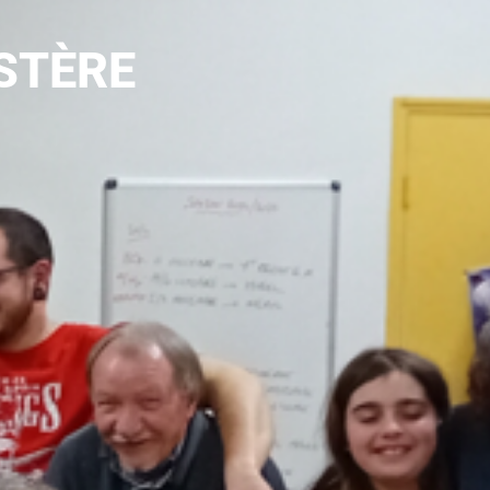
STÈRE