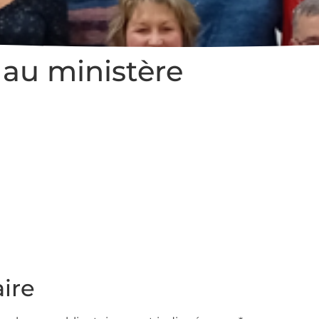
au ministère
ire