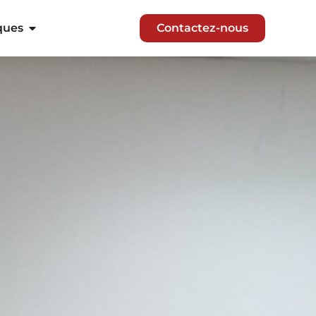
ques
Contactez-nous