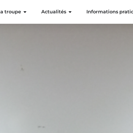
a troupe
Actualités
Informations prati