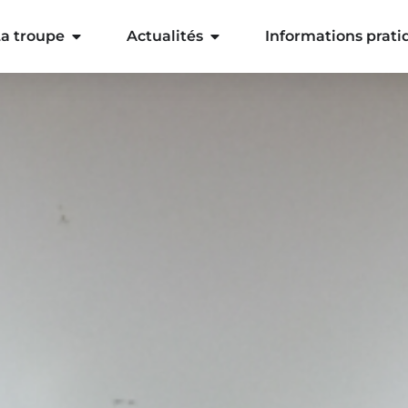
a troupe
Actualités
Informations prati