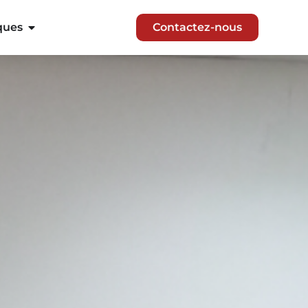
ques
Contactez-nous